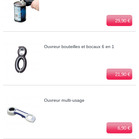
29,90 €
Ouvreur bouteilles et bocaux 6 en 1
21,90 €
Ouvreur multi-usage
6,90 €