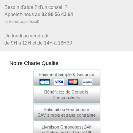
Besoin d'aide ? d'un conseil ?
Appelez-nous au
02 90 56 43 64
(prix d'un appel local)
Du lundi au vendredi
de 9H à 12H et de 14H à 18H30
Notre Charte Qualité
Paiement Simple & Sécurisé
Bénéficiez de Conseils
Personnalisés
Satisfait ou Remboursé
SAV simple et sans contrainte
Livraison Chronopost 24h
ou Colissimo La Poste 48h