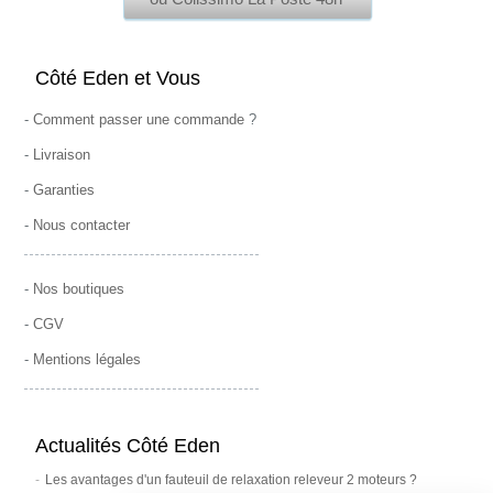
Côté Eden et Vous
-
Comment passer une commande
?
-
Livraison
-
Garanties
-
Nous contacter
-
Nos boutiques
-
CGV
-
Mentions légales
Actualités Côté Eden
Les avantages d'un fauteuil de relaxation releveur 2 moteurs ?