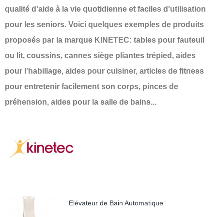
qualité d'aide à la vie quotidienne et faciles d'utilisation
pour les seniors. Voici quelques exemples de produits
proposés par la marque KINETEC: tables pour fauteuil
ou lit, coussins, cannes siège pliantes trépied, aides
pour l'habillage, aides pour cuisiner, articles de fitness
pour entretenir facilement son corps, pinces de
préhension, aides pour la salle de bains...
Elévateur de Bain Automatique