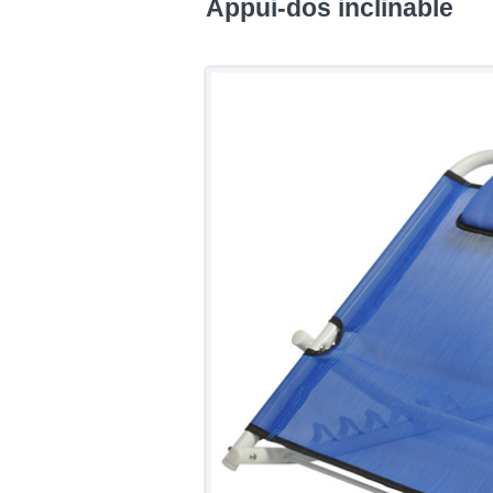
Appui-dos inclinable