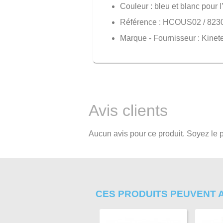
Couleur : bleu et blanc pour 
Référence : HCOUS02 / 823
Marque - Fournisseur : Kinet
Avis clients
Aucun avis pour ce produit. Soyez le p
CES PRODUITS PEUVENT 