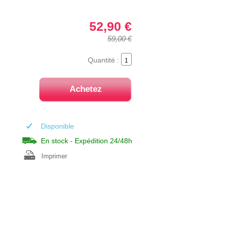
52,90 €
59,00 €
Quantité :
Achetez
Disponible
En stock - Expédition 24/48h
Imprimer