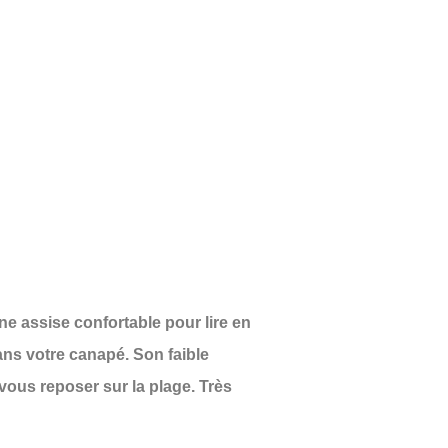
ne assise confortable pour lire en
ans votre canapé. Son faible
us reposer sur la plage. Très