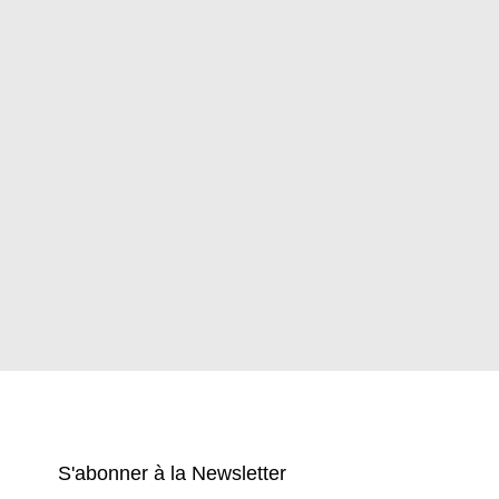
S'abonner à la Newsletter