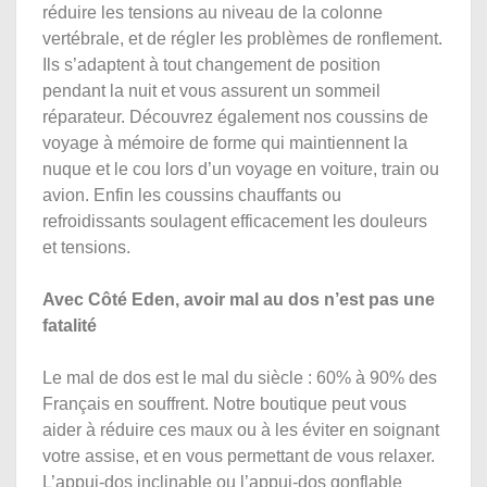
réduire les tensions au niveau de la colonne
vertébrale, et de régler les problèmes de ronflement.
Ils s’adaptent à tout changement de position
pendant la nuit et vous assurent un sommeil
réparateur. Découvrez également nos coussins de
voyage à mémoire de forme qui maintiennent la
nuque et le cou lors d’un voyage en voiture, train ou
avion. Enfin les coussins chauffants ou
refroidissants soulagent efficacement les douleurs
et tensions.
Avec Côté Eden, avoir mal au dos n’est pas une
fatalité
Le mal de dos est le mal du siècle : 60% à 90% des
Français en souffrent. Notre boutique peut vous
aider à réduire ces maux ou à les éviter en soignant
votre assise, et en vous permettant de vous relaxer.
L’appui-dos inclinable ou l’appui-dos gonflable