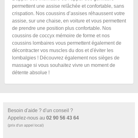
permettent une assise relâchée et confortable, sans
crispation. Nos coussins d’assises réhaussent votre
assise, sur une chaise, en voiture et vous permettent
de prendre une position plus confortable. Nos
coussins de coccyx mémoire de forme et nos
coussins lombaires vous permettent également de
décontracter vos muscles du dos et d'éviter les
lombalgies ! Découvrez également nos sièges de
massage si vous souhaitez vivre un moment de
détente absolue !
Besoin d'aide ? d'un conseil ?
Appelez-nous au
02 90 56 43 64
(prix d'un appel local)