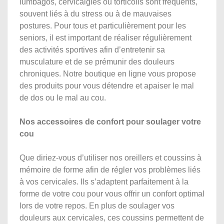
lumbagos, cervicalgies ou torticolis sont fréquents,
souvent liés à du stress ou à de mauvaises
postures. Pour tous et particulièrement pour les
seniors, il est important de réaliser régulièrement
des activités sportives afin d’entretenir sa
musculature et de se prémunir des douleurs
chroniques. Notre boutique en ligne vous propose
des produits pour vous détendre et apaiser le mal
de dos ou le mal au cou.
Nos accessoires de confort pour soulager votre
cou
Que diriez-vous d’utiliser nos oreillers et coussins à
mémoire de forme afin de régler vos problèmes liés
à vos cervicales. Ils s’adaptent parfaitement à la
forme de votre cou pour vous offrir un confort optimal
lors de votre repos. En plus de soulager vos
douleurs aux cervicales, ces coussins permettent de