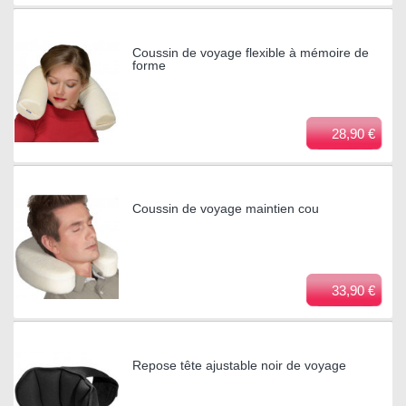
Coussin de voyage flexible à mémoire de
forme
28,90 €
Coussin de voyage maintien cou
33,90 €
Repose tête ajustable noir de voyage