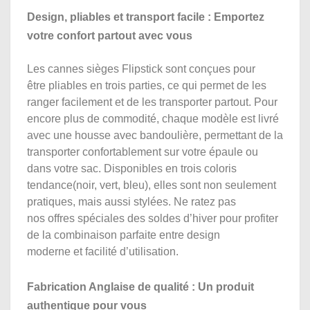
Design, pliables et transport facile : Emportez
votre confort partout avec vous
Les cannes sièges Flipstick sont conçues pour
être pliables en trois parties, ce qui permet de les
ranger facilement et de les transporter partout. Pour
encore plus de commodité, chaque modèle est livré
avec une housse avec bandoulière, permettant de la
transporter confortablement sur votre épaule ou
dans votre sac. Disponibles en trois coloris
tendance(noir, vert, bleu), elles sont non seulement
pratiques, mais aussi stylées. Ne ratez pas
nos offres spéciales des soldes d’hiver pour profiter
de la combinaison parfaite entre design
moderne et facilité d’utilisation.
Fabrication Anglaise de qualité : Un produit
authentique pour vous