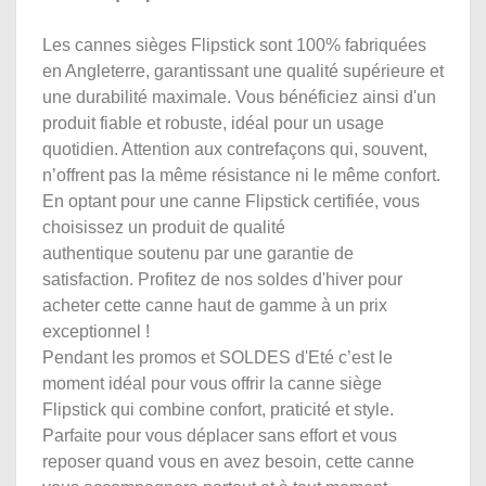
Les cannes sièges Flipstick sont 100% fabriquées
en Angleterre, garantissant une qualité supérieure et
une durabilité maximale. Vous bénéficiez ainsi d'un
produit fiable et robuste, idéal pour un usage
quotidien. Attention aux contrefaçons qui, souvent,
n’offrent pas la même résistance ni le même confort.
En optant pour une canne Flipstick certifiée, vous
choisissez un produit de qualité
authentique soutenu par une garantie de
satisfaction. Profitez de nos soldes d'hiver pour
acheter cette canne haut de gamme à un prix
exceptionnel !
Pendant les promos et SOLDES d'Eté c’est le
moment idéal pour vous offrir la canne siège
Flipstick qui combine confort, praticité et style.
Parfaite pour vous déplacer sans effort et vous
reposer quand vous en avez besoin, cette canne