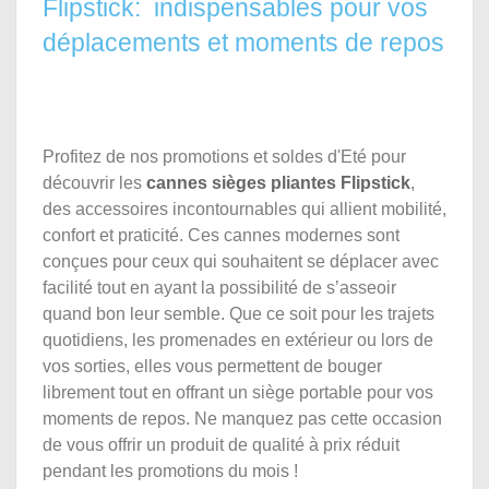
Flipstick: indispensables pour vos
déplacements et moments de repos
Profitez de nos promotions et soldes d'Eté pour
découvrir les
cannes sièges pliantes Flipstick
,
des accessoires incontournables qui allient mobilité,
confort et praticité. Ces cannes modernes sont
conçues pour ceux qui souhaitent se déplacer avec
facilité tout en ayant la possibilité de s’asseoir
quand bon leur semble. Que ce soit pour les trajets
quotidiens, les promenades en extérieur ou lors de
vos sorties, elles vous permettent de bouger
librement tout en offrant un siège portable pour vos
moments de repos. Ne manquez pas cette occasion
de vous offrir un produit de qualité à prix réduit
pendant les promotions du mois !