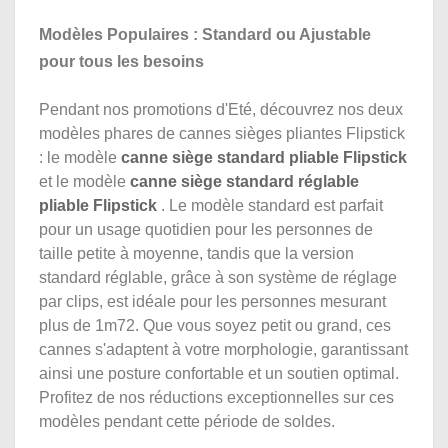
Modèles Populaires : Standard ou Ajustable
pour tous les besoins
Pendant nos promotions d'Eté, découvrez nos deux
modèles phares de cannes sièges pliantes Flipstick
: le modèle
canne siège standard pliable Flipstick
et le modèle
canne siège standard réglable
pliable Flipstick
. Le modèle standard est parfait
pour un usage quotidien pour les personnes de
taille petite à moyenne, tandis que la version
standard réglable, grâce à son système de réglage
par clips, est idéale pour les personnes mesurant
plus de 1m72. Que vous soyez petit ou grand, ces
cannes s'adaptent à votre morphologie, garantissant
ainsi une posture confortable et un soutien optimal.
Profitez de nos réductions exceptionnelles sur ces
modèles pendant cette période de soldes.