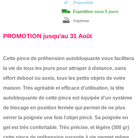
Disponible
Expédition sous 5 jours
Imprimer
PROMOTION jusqu'au 31 Août
Cette pince de préhension autobloquante vous facilitera
la vie de tous les jours pour attraper à distance, sans
effort debout ou assis, tous les petits objets de votre
maison. Très agréable et efficace d'utilisation, la tête
autobloquante de cette pince est équipée d'un système
de blocage en position fermée qui permet de ne plus
serrer la poignée une fois l'objet pincé. Sa poignée en
gel est très confortable. Très précise, et légère (300 gr)
cette pince de préhension garantie à vie permet même