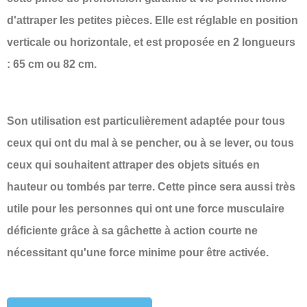
d'attraper les petites pièces. Elle est réglable en position
verticale ou horizontale, et est proposée en 2 longueurs
: 65 cm ou 82 cm.
Son utilisation est particulièrement adaptée pour tous
ceux qui ont du mal à se pencher, ou à se lever, ou tous
ceux qui souhaitent attraper des objets situés en
hauteur ou tombés par terre. Cette pince sera aussi très
utile pour les personnes qui ont une force musculaire
déficiente grâce à sa gâchette à action courte ne
nécessitant qu'une force minime pour être activée.