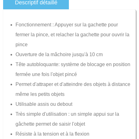
Descriptif détaillé
Fonctionnement : Appuyer sur la gachette pour
fermer la pince, et relacher la gachette pour ouvrir la
pince
Ouverture de la mâchoire jusqu'à 10 cm
Tête autobloquante: système de blocage en position
fermée une fois l'objet pincé
Permet d'attraper et d'atteindre des objets à distance
même les petits objets
Utilisable assis ou debout
Très simple d'utilisation : un simple appui sur la
gâchette permet de saisir l'objet
Résiste à la tension et à la flexion