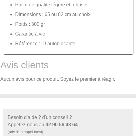
Pince de qualité légère et robuste
Dimensions : 65 ou 82 cm au choix
Poids : 300 gr
Garantie à vie
Référence : ID autoblocante
Avis clients
Aucun avis pour ce produit. Soyez le premier à réagir.
Besoin d'aide ? d'un conseil ?
Appelez-nous au
02 90 56 43 64
(prix d'un appel local)