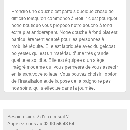
Prendre une douche est parfois quelque chose de
difficile lorsqu’on commence à vieillir c’est pourquoi
notre boutique vous propose notre douche à fond
extra plat antidérapant. Notre douche à fond plat est
particulièrement adapté pour les personnes à
mobilité réduite. Elle est fabriquée avec du gelcoat
polyester, qui est un matériau d’une très grande
qualité et solidité. Elle est équipée d’un siège
intégré moderne qui vous permettra de vous asseoir
en faisant votre toilette. Vous pouvez choisir l’option
de l’installation et de la pose de la baignoire pas
nos soins, qui s’effectue dans la journée.
Besoin d'aide ? d'un conseil ?
Appelez-nous au
02 90 56 43 64