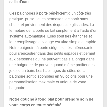
salle d’eau
Ces baignoires à porte bénéficient d’un côté très
pratique, puisqu’elles permettent de sortir sans
chuter et préviennent des risques de glissades. La
fermeture de la porte se fait simplement à l’aide d’un
système automatique. Elles sont très étanches et
leur remplissage et vidage est ultra simple et rapide.
Notre baignoire à porte siège est très intéressante
pour s’encastrer dans des petits espaces et permet
aux personnes qui ne peuvent pas s’allonger dans
une baignoire de pouvoir quand même profiter des
joies d’un bain. Les habillages de côtés de la
baignoire sont disponibles en 96 coloris pour une
personnalisation maximale et unique de votre
baignoire.
Notre douche à fond plat pour prendre soin de
votre corps en toute sérénité