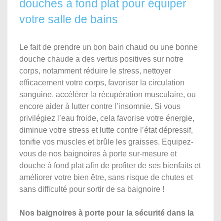
douches à fond plat pour équiper
votre salle de bains
Le fait de prendre un bon bain chaud ou une bonne
douche chaude a des vertus positives sur notre
corps, notamment réduire le stress, nettoyer
efficacement votre corps, favoriser la circulation
sanguine, accélérer la récupération musculaire, ou
encore aider à lutter contre l’insomnie. Si vous
privilégiez l’eau froide, cela favorise votre énergie,
diminue votre stress et lutte contre l’état dépressif,
tonifie vos muscles et brûle les graisses. Equipez-
vous de nos baignoires à porte sur-mesure et
douche à fond plat afin de profiter de ses bienfaits et
améliorer votre bien être, sans risque de chutes et
sans difficulté pour sortir de sa baignoire !
Nos baignoires à porte pour la sécurité dans la