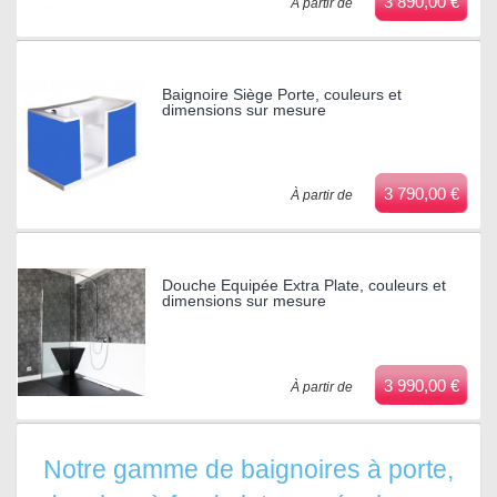
3 890,00 €
À partir de
Baignoire Siège Porte, couleurs et
dimensions sur mesure
3 790,00 €
À partir de
Douche Equipée Extra Plate, couleurs et
dimensions sur mesure
3 990,00 €
À partir de
Notre gamme de baignoires à porte,