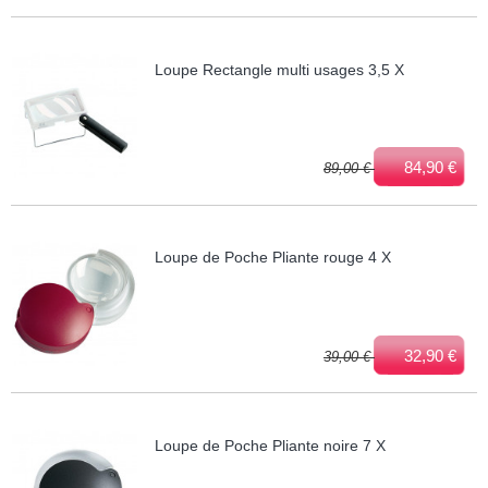
Loupe Rectangle multi usages 3,5 X
84,90 €
89,00 €
Loupe de Poche Pliante rouge 4 X
32,90 €
39,00 €
Loupe de Poche Pliante noire 7 X