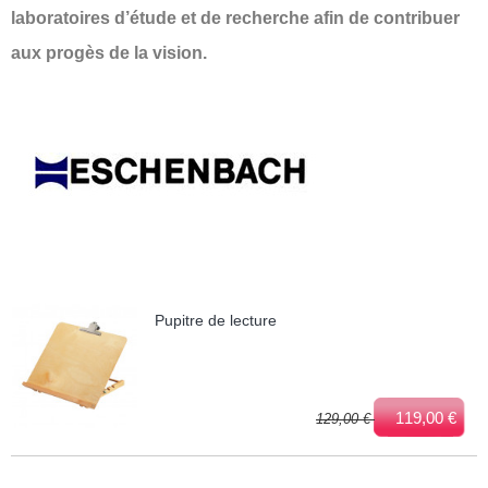
laboratoires d’étude et de recherche afin de contribuer
aux progès de la vision.
Pupitre de lecture
119,00 €
129,00 €