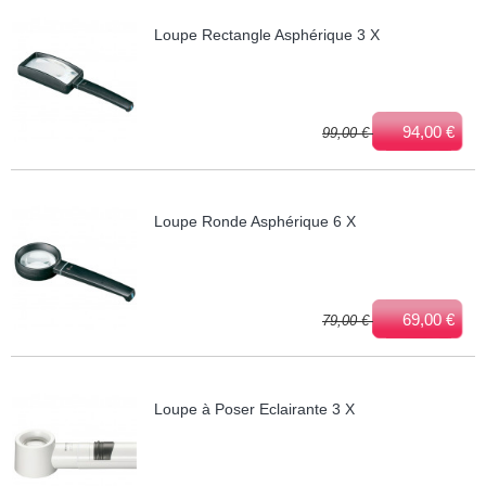
Loupe Rectangle Asphérique 3 X
94,00 €
99,00 €
Loupe Ronde Asphérique 6 X
69,00 €
79,00 €
Loupe à Poser Eclairante 3 X