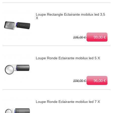
Loupe Rectangle Eclairante mobilux led 3,5
X
99,00 €
105,00 €
Loupe Ronde Eclairante mobilux led 5 X
96,00 €
104,00 €
Loupe Ronde Eclairante mobilux led 7 X