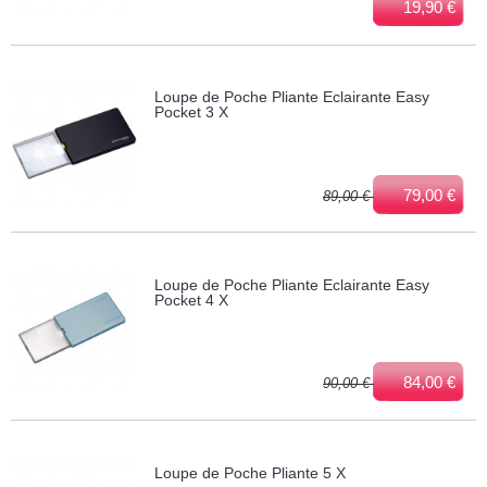
19,90 €
Loupe de Poche Pliante Eclairante Easy
Pocket 3 X
79,00 €
89,00 €
Loupe de Poche Pliante Eclairante Easy
Pocket 4 X
84,00 €
90,00 €
Loupe de Poche Pliante 5 X