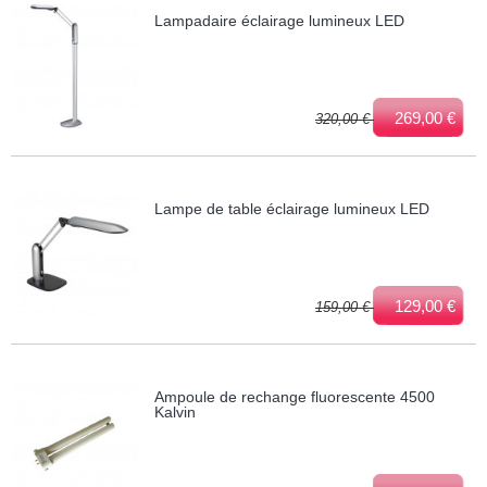
Lampadaire éclairage lumineux LED
269,00 €
320,00 €
Lampe de table éclairage lumineux LED
129,00 €
159,00 €
Ampoule de rechange fluorescente 4500
Kalvin