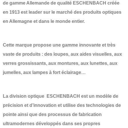
de gamme Allemande de qualité ESCHENBACH créée
en 1913 est leader sur le marché des produits optiques
en Allemagne et dans le monde entier.
Cette marque propose une gamme innovante et très
vaste de produits : des loupes, aux aides visuelles, aux
verres grossissants, aux montures, aux lunettes, aux
jumelles, aux lampes à fort éclairage…
La division optique ESCHENBACH est un modèle de
précision et d’innovation et utilise des technologies de
pointe ainsi que des processus de fabrication
ultramodernes développés dans ses propres