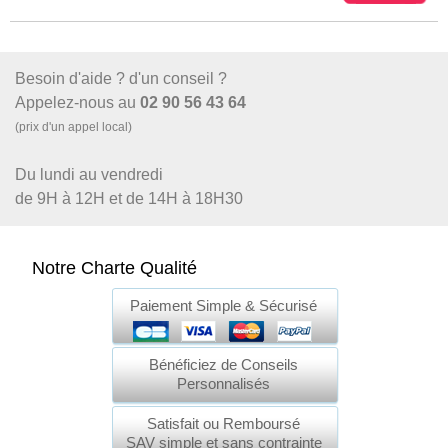
Besoin d'aide ? d'un conseil ?
Appelez-nous au
02 90 56 43 64
(prix d'un appel local)
Du lundi au vendredi
de 9H à 12H et de 14H à 18H30
Notre Charte Qualité
Paiement Simple & Sécurisé
Bénéficiez de Conseils
Personnalisés
Satisfait ou Remboursé
SAV simple et sans contrainte