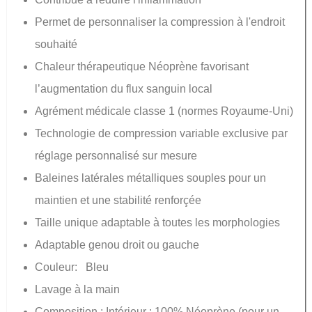
Permet de personnaliser la compression à l'endroit
souhaité
Chaleur thérapeutique Néoprène favorisant
l’augmentation du flux sanguin local
Agrément médicale classe 1 (normes Royaume-Uni)
Technologie de compression variable exclusive par
réglage personnalisé sur mesure
Baleines latérales métalliques souples pour un
maintien et une stabilité renforçée
Taille unique adaptable à toutes les morphologies
Adaptable genou droit ou gauche
Couleur: Bleu
Lavage à la main
Composition : Intérieur : 100% Néoprène (pour un