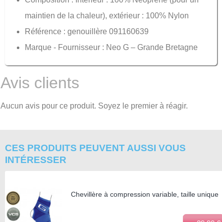
maintien de la chaleur), extérieur : 100% Nylon
Référence : genouillère 091160639
Marque - Fournisseur : Neo G – Grande Bretagne
Avis clients
Aucun avis pour ce produit. Soyez le premier à réagir.
CES PRODUITS PEUVENT AUSSI VOUS
INTÉRESSER
Chevillère à compression variable, taille unique