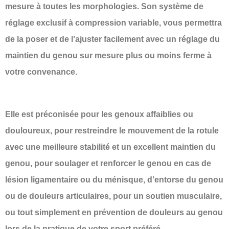
mesure à toutes les morphologies. Son système de
réglage exclusif à compression variable, vous permettra
de la poser et de l’ajuster facilement avec un réglage du
maintien du genou sur mesure plus ou moins ferme à
votre convenance.
Elle est préconisée pour les genoux affaiblies ou
douloureux, pour restreindre le mouvement de la rotule
avec une meilleure stabilité et un excellent maintien du
genou, pour soulager et renforcer le genou en cas de
lésion ligamentaire ou du ménisque, d’entorse du genou
ou de douleurs articulaires, pour un soutien musculaire,
ou tout simplement en prévention de douleurs au genou
lors de la pratique de votre sport préféré.