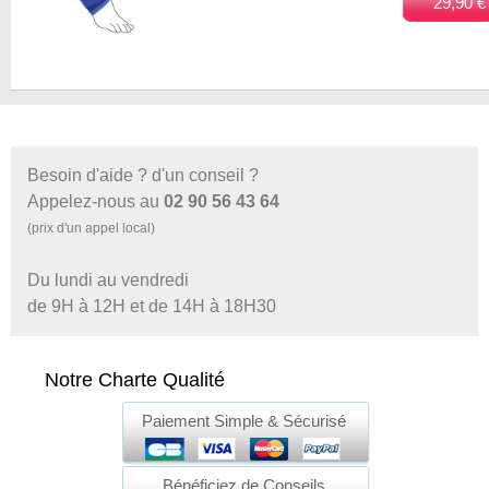
29,90 €
Besoin d'aide ? d'un conseil ?
Appelez-nous au
02 90 56 43 64
(prix d'un appel local)
Du lundi au vendredi
de 9H à 12H et de 14H à 18H30
Notre Charte Qualité
Paiement Simple & Sécurisé
Bénéficiez de Conseils