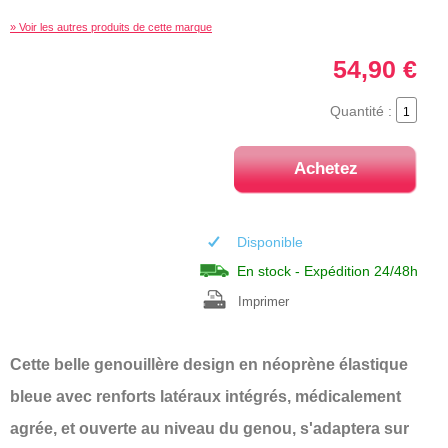
» Voir les autres produits de cette marque
54,90 €
Quantité :
Achetez
Disponible
En stock - Expédition 24/48h
Imprimer
Cette belle genouillère design en néoprène élastique
bleue avec renforts latéraux intégrés, médicalement
agrée, et ouverte au niveau du genou, s'adaptera sur