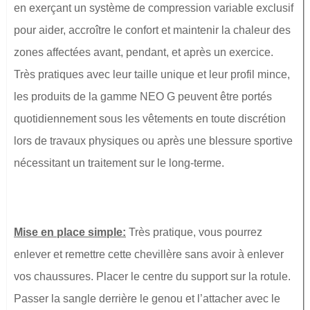
en exerçant un système de compression variable exclusif
pour aider, accroître le confort et maintenir la chaleur des
zones affectées avant, pendant, et après un exercice.
Très pratiques avec leur taille unique et leur profil mince,
les produits de la gamme NEO G peuvent être portés
quotidiennement sous les vêtements en toute discrétion
lors de travaux physiques ou après une blessure sportive
nécessitant un traitement sur le long-terme.
Mise en place simple:
Très pratique, vous pourrez
enlever et remettre cette chevillère sans avoir à enlever
vos chaussures. Placer le centre du support sur la rotule.
Passer la sangle derrière le genou et l’attacher avec le