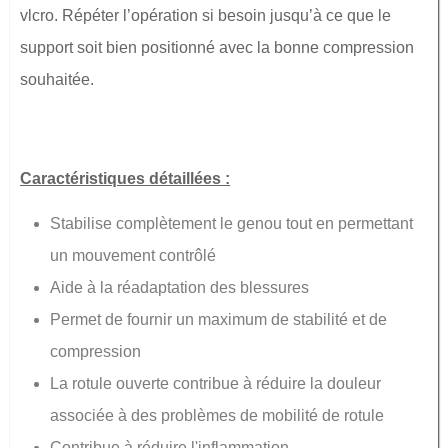
vlcro. Répéter l’opération si besoin jusqu’à ce que le
support soit bien positionné avec la bonne compression
souhaitée.
Caractéristiques détaillées :
Stabilise complètement le genou tout en permettant
un mouvement contrôlé
Aide à la réadaptation des blessures
Permet de fournir un maximum de stabilité et de
compression
La rotule ouverte contribue à réduire la douleur
associée à des problèmes de mobilité de rotule
Contribue à réduire l'inflammation