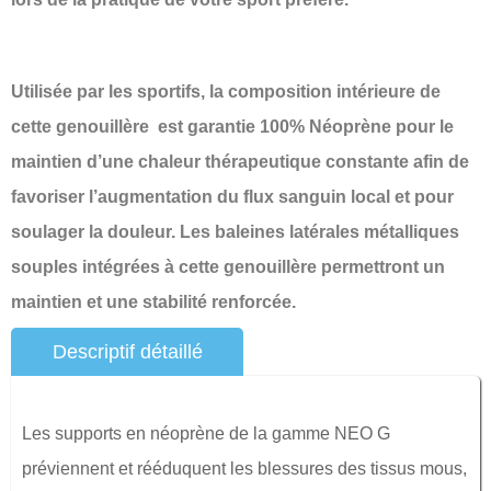
Utilisée par les sportifs, la composition intérieure de
cette genouillère est garantie 100% Néoprène pour le
maintien d’une chaleur thérapeutique constante afin de
favoriser l’augmentation du flux sanguin local et pour
soulager la douleur. Les baleines latérales métalliques
souples intégrées à cette genouillère permettront un
maintien et une stabilité renforcée.
Descriptif détaillé
Les supports en néoprène de la gamme NEO G
préviennent et rééduquent les blessures des tissus mous,