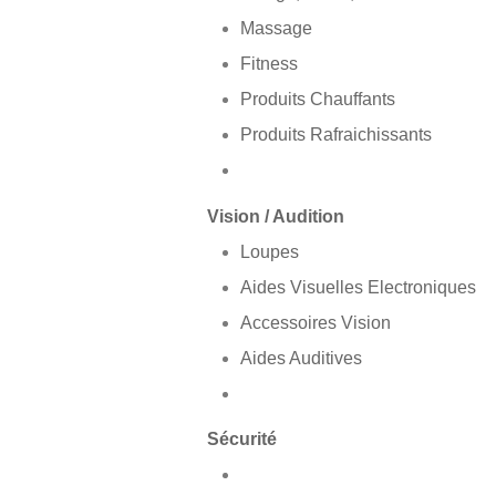
Massage
Fitness
Produits Chauffants
Produits Rafraichissants
Vision / Audition
Loupes
Aides Visuelles Electroniques
Accessoires Vision
Aides Auditives
Sécurité