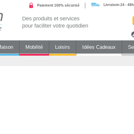
Livraison 24 - 48h
Paiement 100% sécurisé
Des produits et services
pour faciliter votre quotidien
Maison
Mobilité
Loisirs
Idées Cadeaux
Se