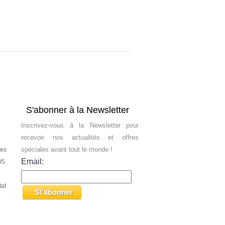
S'abonner à la Newsletter
Inscrivez-vous à la Newsletter pour
recevoir nos actualités et offres
spéciales avant tout le monde !
les
Email:
05
tat